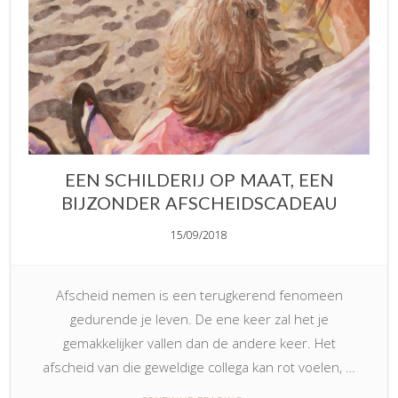
EEN SCHILDERIJ OP MAAT, EEN
BIJZONDER AFSCHEIDSCADEAU
15/09/2018
Afscheid nemen is een terugkerend fenomeen
gedurende je leven. De ene keer zal het je
gemakkelijker vallen dan de andere keer. Het
afscheid van die geweldige collega kan rot voelen, …