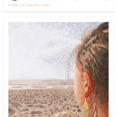
schilderij op maat laten maken