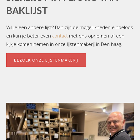
BAKLIJST
Wil je een andere lijst? Dan zijn de mogelijkheden eindeloos
en kun je beter even
contact
met ons opnemen of een
kijkje komen nemen in onze lijstenmakerij in Den haag.
BEZOEK ONZE LIJSTENMAKERIJ