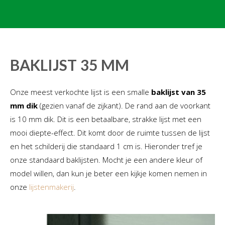
BAKLIJST 35 MM
Onze meest verkochte lijst is een smalle
baklijst van 35
mm dik
(gezien vanaf de zijkant). De rand aan de voorkant
is 10 mm dik. Dit is een betaalbare, strakke lijst met een
mooi diepte-effect. Dit komt door de ruimte tussen de lijst
en het schilderij die standaard 1 cm is. Hieronder tref je
onze standaard baklijsten. Mocht je een andere kleur of
model willen, dan kun je beter een kijkje komen nemen in
onze
lijstenmakerij
.