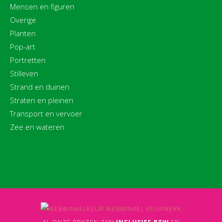
Mensen en figuren
Overige
Planten
Pop-art
Portretten
Stilleven
Strand en duinen
Straten en pleinen
Transport en vervoer
Zee en wateren