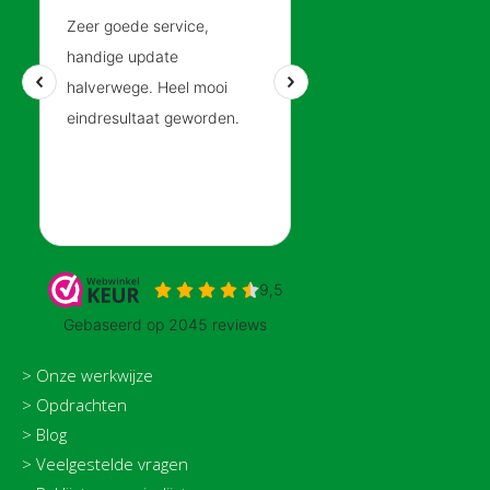
> Onze werkwijze
>
Opdrachten
>
Blog
>
Veelgestelde vragen