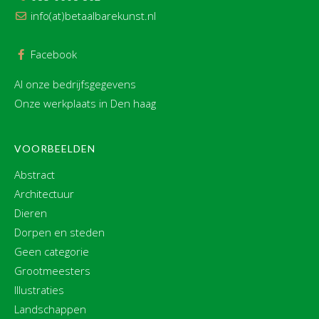
info(at)betaalbarekunst.nl
Facebook
Al onze bedrijfsgegevens
Onze werkplaats in Den haag
VOORBEELDEN
Abstract
Architectuur
Dieren
Dorpen en steden
Geen categorie
Grootmeesters
Illustraties
Landschappen