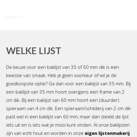
WELKE LIJST
De keuze voor een baklijst van 35 of 60 mm dik is een
kwestie van smaak. Heb je geen voorkeur of wil je de
goedkoopste optie? Ga dan voor een baklijst van 35 mm. Bij
een baklijst van 35 mm hoort overigens een frame van 2
cm dik. Bij een baklijst van 60 mm hoort een (duurder)
spieraam van 4 cm dik. Een spieraam/schilderij van 2 cm dik
past wel in een baklijst van 60 mm, maar dan steekt de lijst
iets uit en is iets wat je mooi kunt vinden. Al onze baklijsten
zijn van echt hout en worden in onze
eigen lijstenmakerij