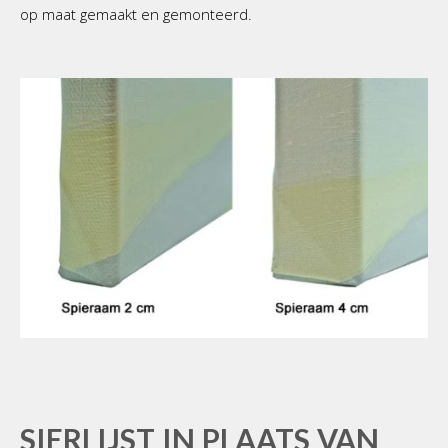
op maat gemaakt en gemonteerd.
SIERLIJST IN PLAATS VAN