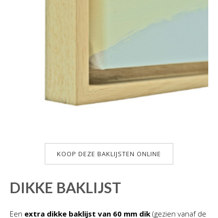
KOOP DEZE BAKLIJSTEN ONLINE
DIKKE BAKLIJST
Een
extra dikke baklijst van 60 mm dik
(gezien vanaf de