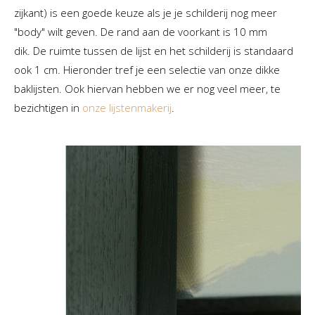
zijkant) is een goede keuze als je je schilderij nog meer
"body" wilt geven. De rand aan de voorkant is 10 mm
dik. De ruimte tussen de lijst en het schilderij is standaard
ook 1 cm. Hieronder tref je een selectie van onze dikke
baklijsten. Ook hiervan hebben we er nog veel meer, te
bezichtigen in
onze lijstenmakerij
.