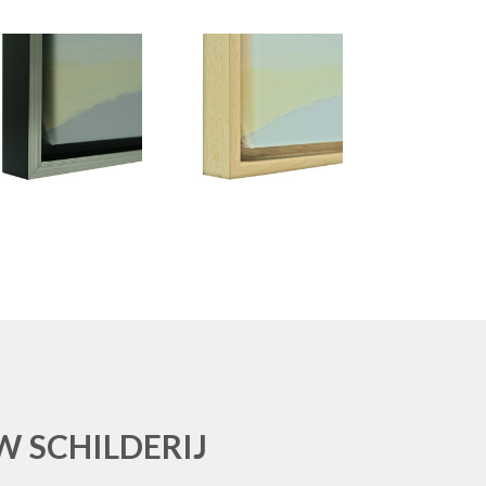
 SCHILDERIJ