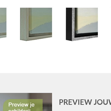
PREVIEW JOUW