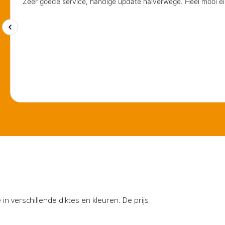
 in verschillende diktes en kleuren. De prijs