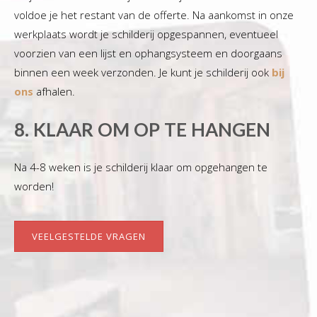
voldoe je het restant van de offerte. Na aankomst in onze
werkplaats wordt je schilderij opgespannen, eventueel
voorzien van een lijst en ophangsysteem en doorgaans
binnen een week verzonden. Je kunt je schilderij ook
bij
ons
afhalen.
8. KLAAR OM OP TE HANGEN
Na 4-8 weken is je schilderij klaar om opgehangen te
worden!
VEELGESTELDE VRAGEN