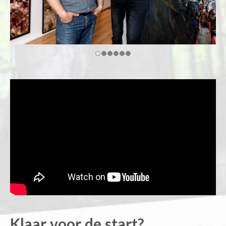
Klaar voor de start?