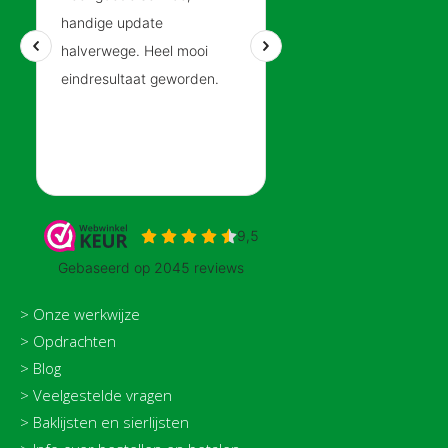
> Onze werkwijze
>
Opdrachten
>
Blog
>
Veelgestelde vragen
>
Baklijsten en sierlijsten