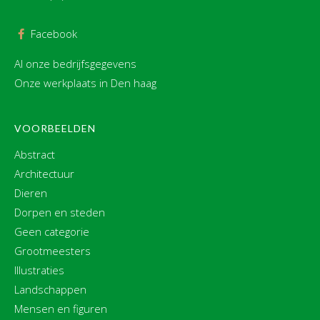
Facebook
Al onze bedrijfsgegevens
Onze werkplaats in Den haag
VOORBEELDEN
Abstract
Architectuur
Dieren
Dorpen en steden
Geen categorie
Grootmeesters
Illustraties
Landschappen
Mensen en figuren