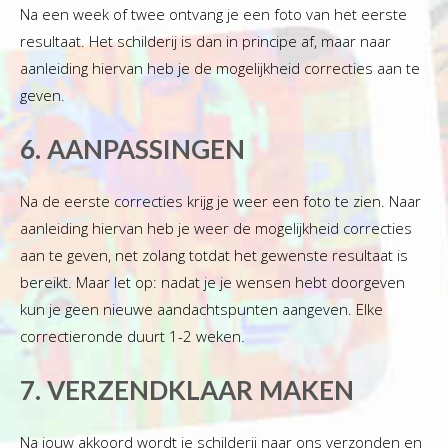
Na een week of twee ontvang je een foto van het eerste
resultaat. Het schilderij is dan in principe af, maar naar
aanleiding hiervan heb je de mogelijkheid correcties aan te
geven.
6. AANPASSINGEN
Na de eerste correcties krijg je weer een foto te zien. Naar
aanleiding hiervan heb je weer de mogelijkheid correcties
aan te geven, net zolang totdat het gewenste resultaat is
bereikt. Maar let op: nadat je je wensen hebt doorgeven
kun je geen nieuwe aandachtspunten aangeven. Elke
correctieronde duurt 1-2 weken.
7. VERZENDKLAAR MAKEN
Na jouw akkoord wordt je schilderij naar ons verzonden en