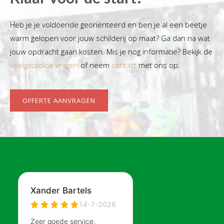
Heb je je voldoende georiënteerd en ben je al een beetje
warm gelopen voor jouw schilderij op maat? Ga dan na wat
jouw opdracht gaan kosten. Mis je nog informatie? Bekijk de
veelgestelde vragen
of neem
contact
met ons op.
OFFERTE AANVRAGEN