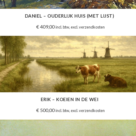
DANIEL – OUDERLIJK HUIS (MET LIJST)
€
409,00
incl. btw, excl. verzendkosten
ERIK – KOEIEN IN DE WEI
€
500,00
incl. btw, excl. verzendkosten