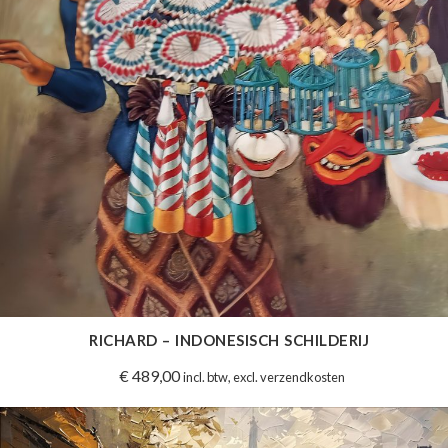
RICHARD – INDONESISCH SCHILDERIJ
€
489,00
incl. btw, excl. verzendkosten