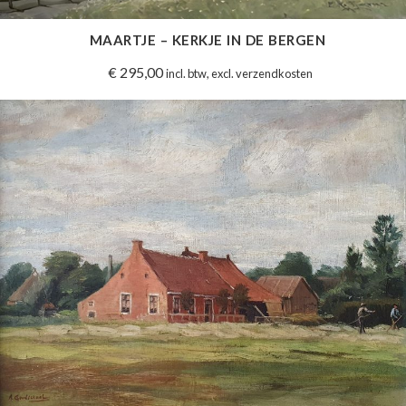
MAARTJE – KERKJE IN DE BERGEN
€
295,00
incl. btw, excl. verzendkosten