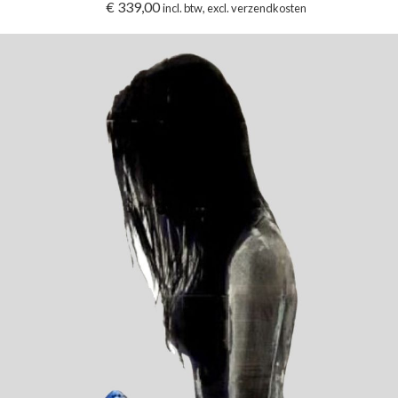
€
339,00
incl. btw, excl. verzendkosten