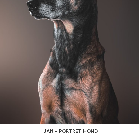
JAN – PORTRET HOND