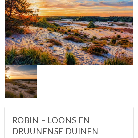
ROBIN – LOONS EN
DRUUNENSE DUINEN