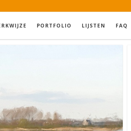
RKWIJZE
PORTFOLIO
LIJSTEN
FAQ