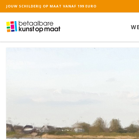
JOUW SCHILDERIJ OP MAAT VANAF 199 EURO
WE