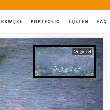
RKWIJZE
PORTFOLIO
LIJSTEN
FAQ