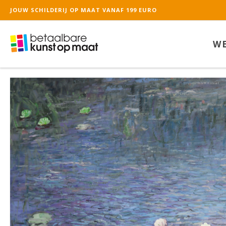
JOUW SCHILDERIJ OP MAAT VANAF 199 EURO
WE