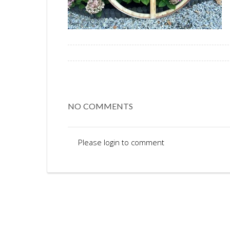
NO COMMENTS
Please login to comment