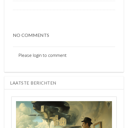
NO COMMENTS
Please login to comment
LAATSTE BERICHTEN