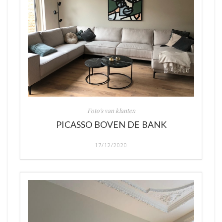
Foto's van klanten
PICASSO BOVEN DE BANK
17/12/2020