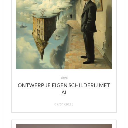
Blog
ONTWERP JE EIGEN SCHILDERIJ MET
AI
07/01/2025