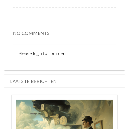
NO COMMENTS
Please login to comment
LAATSTE BERICHTEN