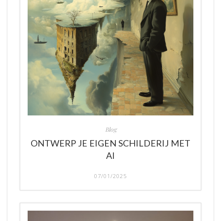
Blog
ONTWERP JE EIGEN SCHILDERIJ MET
AI
07/01/2025