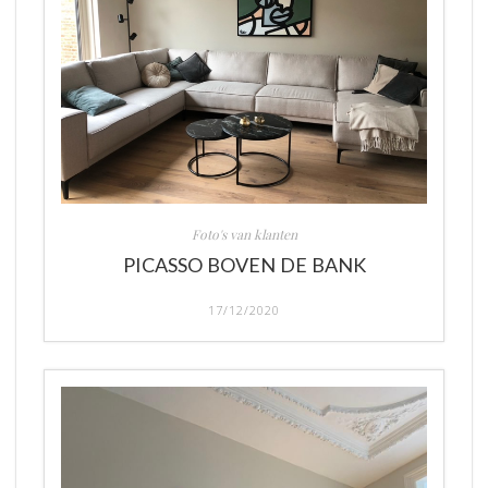
Foto's van klanten
PICASSO BOVEN DE BANK
17/12/2020