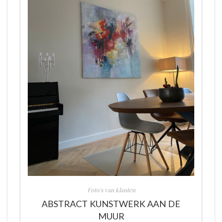
Foto's van klanten
ABSTRACT KUNSTWERK AAN DE
MUUR