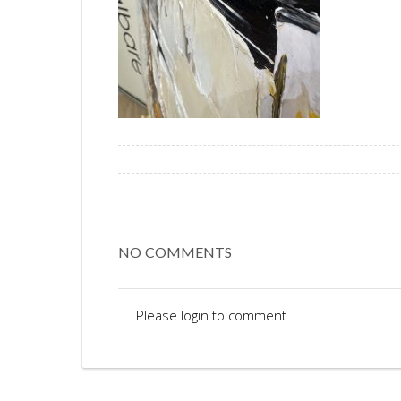
NO COMMENTS
Please login to comment