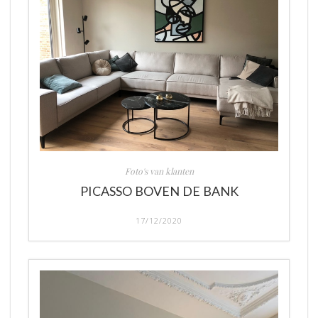
Foto's van klanten
PICASSO BOVEN DE BANK
17/12/2020