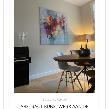
Foto's van klanten
ABSTRACT KUNSTWERK AAN DE