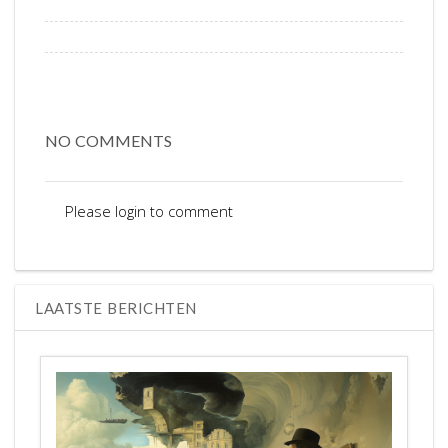
NO COMMENTS
Please login to comment
LAATSTE BERICHTEN