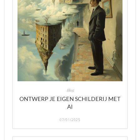
Blog
ONTWERP JE EIGEN SCHILDERIJ MET
AI
07/01/2025