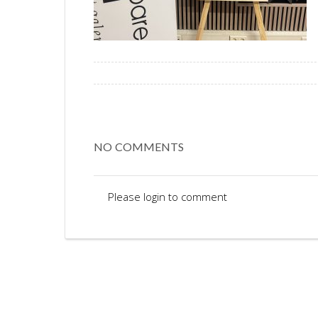
NO COMMENTS
Please login to comment