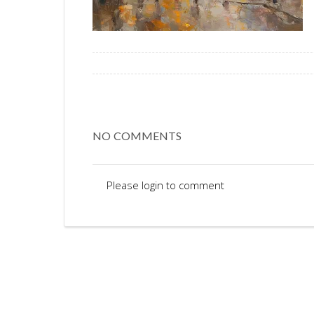
NO COMMENTS
Please login to comment