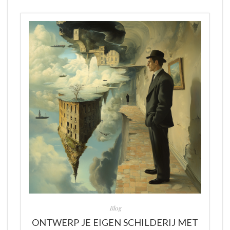
Blog
ONTWERP JE EIGEN SCHILDERIJ MET