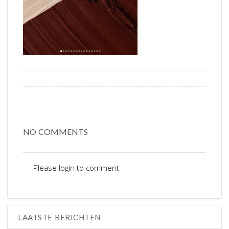
NO COMMENTS
Please login to comment
LAATSTE BERICHTEN