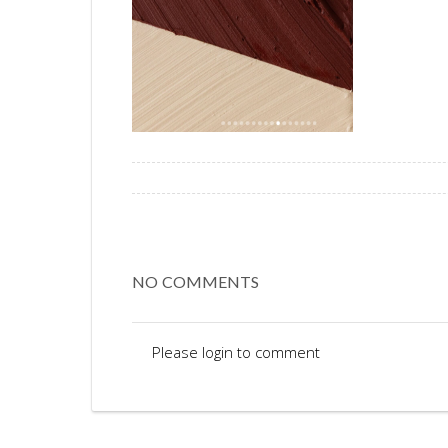
NO COMMENTS
Please login to comment