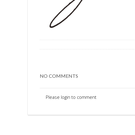
NO COMMENTS
Please login to comment