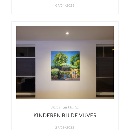
07/01/2025
Foto's van klanten
KINDEREN BIJ DE VIJVER
27/09/2022