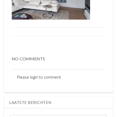
NO COMMENTS
Please login to comment
LAATSTE BERICHTEN