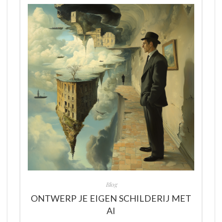
Blog
ONTWERP JE EIGEN SCHILDERIJ MET
AI