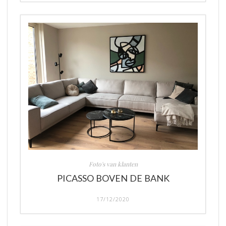
Foto's van klanten
PICASSO BOVEN DE BANK
17/12/2020