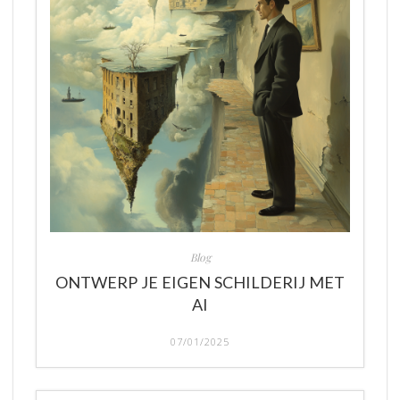
Blog
ONTWERP JE EIGEN SCHILDERIJ MET
AI
07/01/2025