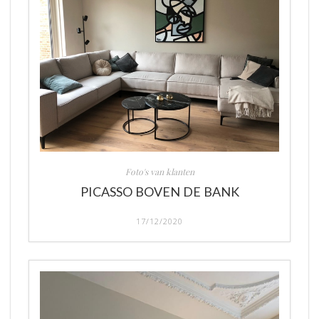
Foto's van klanten
PICASSO BOVEN DE BANK
17/12/2020