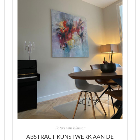
Foto's van klanten
ABSTRACT KUNSTWERK AAN DE