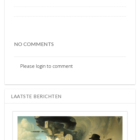
NO COMMENTS
Please login to comment
LAATSTE BERICHTEN