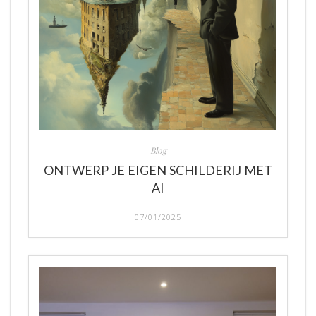
Blog
ONTWERP JE EIGEN SCHILDERIJ MET
AI
07/01/2025