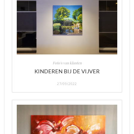
Foto's van klanten
KINDEREN BIJ DE VIJVER
27/09/2022