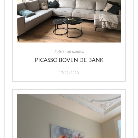
Foto's van klanten
PICASSO BOVEN DE BANK
17/12/2020