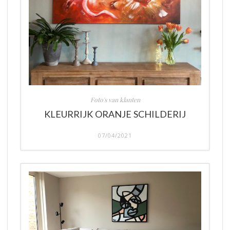
Foto's van klanten
KLEURRIJK ORANJE SCHILDERIJ
07/04/2021