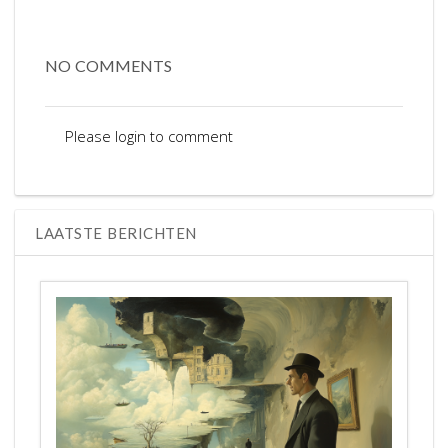
NO COMMENTS
Please login to comment
LAATSTE BERICHTEN