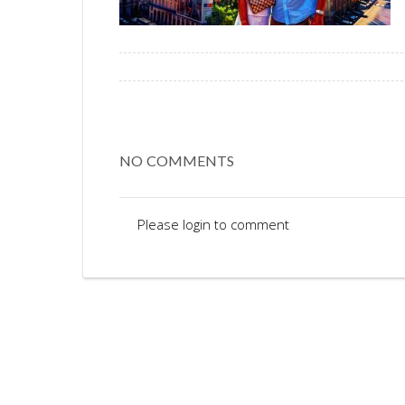
NO COMMENTS
Please login to comment