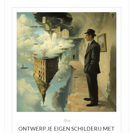
Blog
ONTWERP JE EIGEN SCHILDERIJ MET