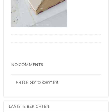
NO COMMENTS
Please login to comment
LAATSTE BERICHTEN