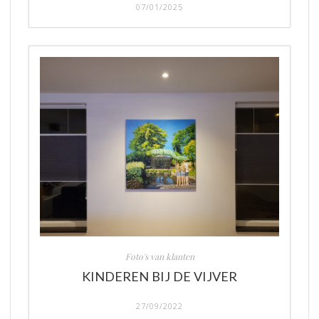
07/01/2025
Foto's van klanten
KINDEREN BIJ DE VIJVER
27/09/2022