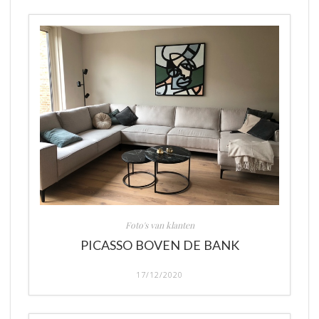
Foto's van klanten
PICASSO BOVEN DE BANK
17/12/2020