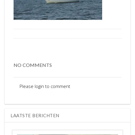
NO COMMENTS
Please login to comment
LAATSTE BERICHTEN