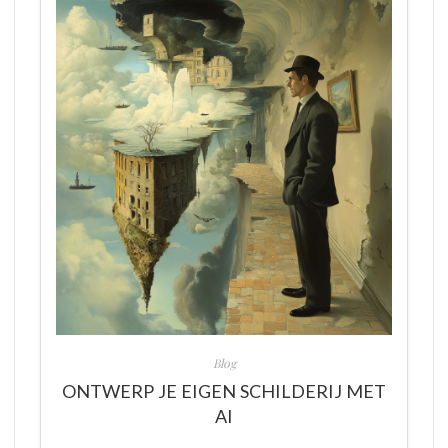
Blog
ONTWERP JE EIGEN SCHILDERIJ MET
AI