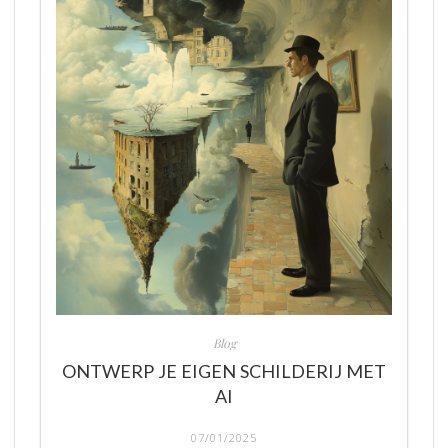
Blog
ONTWERP JE EIGEN SCHILDERIJ MET
AI
07/01/2025