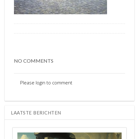
NO COMMENTS
Please login to comment
LAATSTE BERICHTEN