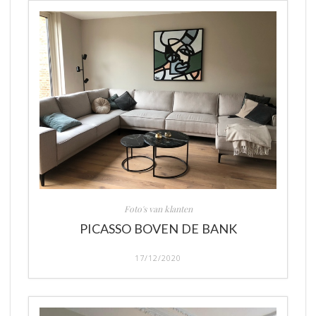
Foto's van klanten
PICASSO BOVEN DE BANK
17/12/2020