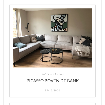
Foto's van klanten
PICASSO BOVEN DE BANK
17/12/2020