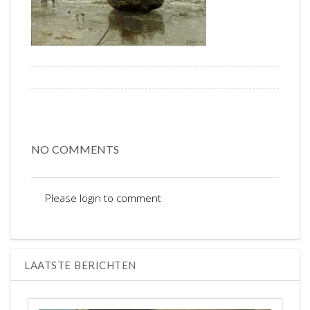
NO COMMENTS
Please login to comment
LAATSTE BERICHTEN