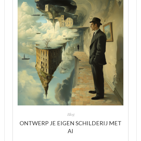
Blog
ONTWERP JE EIGEN SCHILDERIJ MET
AI