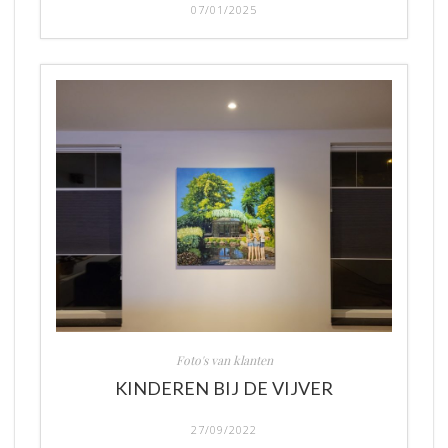
07/01/2025
Foto's van klanten
KINDEREN BIJ DE VIJVER
27/09/2022