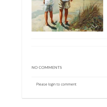
NO COMMENTS
Please login to comment