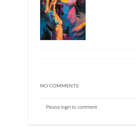
NO COMMENTS
Please login to comment