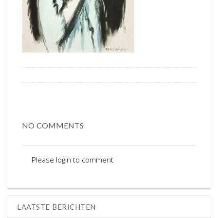
NO COMMENTS
Please login to comment
LAATSTE BERICHTEN