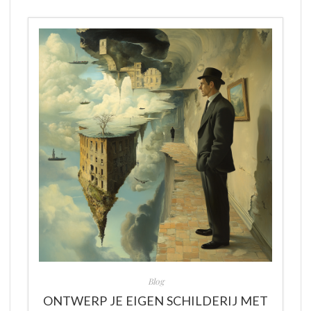
Blog
ONTWERP JE EIGEN SCHILDERIJ MET