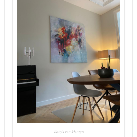
Foto's van klanten