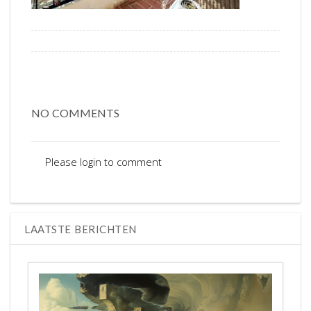
NO COMMENTS
Please login to comment
LAATSTE BERICHTEN