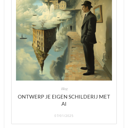
Blog
ONTWERP JE EIGEN SCHILDERIJ MET
AI
07/01/2025