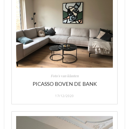
Foto's van klanten
PICASSO BOVEN DE BANK
17/12/2020