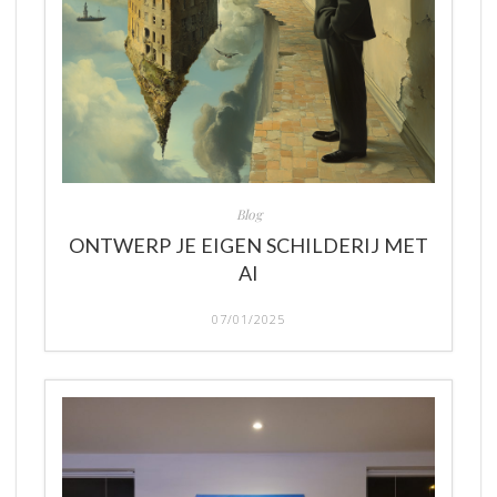
Blog
ONTWERP JE EIGEN SCHILDERIJ MET
AI
07/01/2025