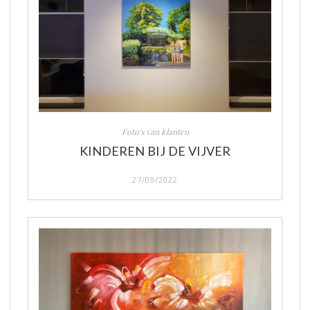
Foto's van klanten
KINDEREN BIJ DE VIJVER
27/09/2022