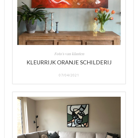
Foto's van klanten
KLEURRIJK ORANJE SCHILDERIJ
07/04/2021