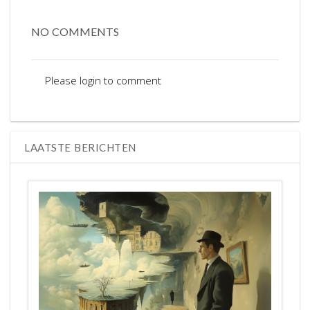
NO COMMENTS
Please login to comment
LAATSTE BERICHTEN