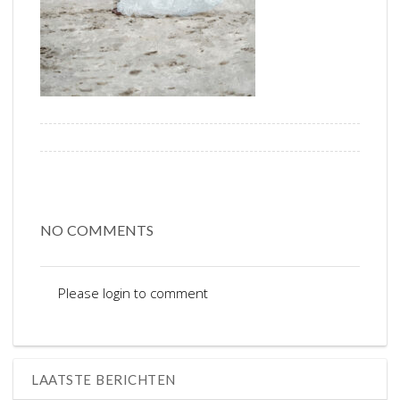
NO COMMENTS
Please login to comment
LAATSTE BERICHTEN