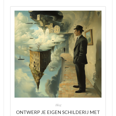
Blog
ONTWERP JE EIGEN SCHILDERIJ MET